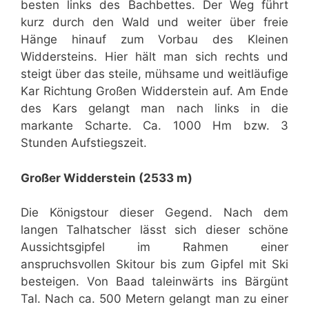
besten links des Bachbettes. Der Weg führt
kurz durch den Wald und weiter über freie
Hänge hinauf zum Vorbau des Kleinen
Widdersteins. Hier hält man sich rechts und
steigt über das steile, mühsame und weitläufige
Kar Richtung Großen Widderstein auf. Am Ende
des Kars gelangt man nach links in die
markante Scharte. Ca. 1000 Hm bzw. 3
Stunden Aufstiegszeit.
Großer Widderstein (2533 m)
Die Königstour dieser Gegend. Nach dem
langen Talhatscher lässt sich dieser schöne
Aussichtsgipfel im Rahmen einer
anspruchsvollen Skitour bis zum Gipfel mit Ski
besteigen. Von Baad taleinwärts ins Bärgünt
Tal. Nach ca. 500 Metern gelangt man zu einer