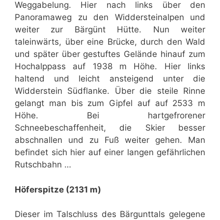
Weggabelung. Hier nach links über den
Panoramaweg zu den Widdersteinalpen und
weiter zur Bärgünt Hütte. Nun weiter
taleinwärts, über eine Brücke, durch den Wald
und später über gestuftes Gelände hinauf zum
Hochalppass auf 1938 m Höhe. Hier links
haltend und leicht ansteigend unter die
Widderstein Südflanke. Über die steile Rinne
gelangt man bis zum Gipfel auf auf 2533 m
Höhe. Bei hartgefrorener
Schneebeschaffenheit, die Skier besser
abschnallen und zu Fuß weiter gehen. Man
befindet sich hier auf einer langen gefährlichen
Rutschbahn …
Höferspitze (2131 m)
Dieser im Talschluss des Bärgunttals gelegene