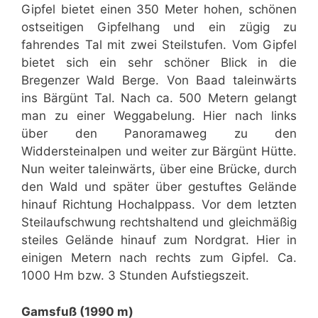
Gipfel bietet einen 350 Meter hohen, schönen
ostseitigen Gipfelhang und ein zügig zu
fahrendes Tal mit zwei Steilstufen. Vom Gipfel
bietet sich ein sehr schöner Blick in die
Bregenzer Wald Berge. Von Baad taleinwärts
ins Bärgünt Tal. Nach ca. 500 Metern gelangt
man zu einer Weggabelung. Hier nach links
über den Panoramaweg zu den
Widdersteinalpen und weiter zur Bärgünt Hütte.
Nun weiter taleinwärts, über eine Brücke, durch
den Wald und später über gestuftes Gelände
hinauf Richtung Hochalppass. Vor dem letzten
Steilaufschwung rechtshaltend und gleichmäßig
steiles Gelände hinauf zum Nordgrat. Hier in
einigen Metern nach rechts zum Gipfel. Ca.
1000 Hm bzw. 3 Stunden Aufstiegszeit.
Gamsfuß (1990 m)