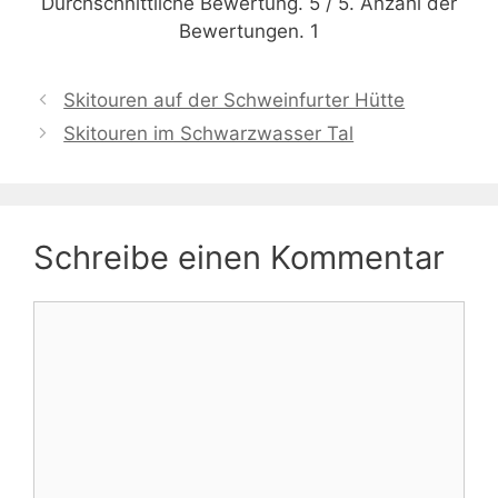
Durchschnittliche Bewertung.
5
/ 5. Anzahl der
Bewertungen.
1
Skitouren auf der Schweinfurter Hütte
Skitouren im Schwarzwasser Tal
Schreibe einen Kommentar
Kommentar