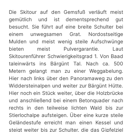
Die Skitour auf den Gemsfuß verläuft meist
gemütlich und ist dementsprechend gut
besucht. Sie führt auf eine breite Schulter bei
einem unwegsamen Grat. Nordostseitige
Mulden und meist wenig steile Aufschwünge
bieten meist Pulvergarantie. Laut
Skitourenführer Schwierigkeitsgrad 1. Von Baad
taleinwärts ins Bärgünt Tal. Nach ca. 500
Metern gelangt man zu einer Weggabelung.
Hier nach links über den Panoramaweg zu den
Widdersteinalpen und weiter zur Bärgünt Hütte.
Hier noch ein Stück weiter, über die Holzbrücke
und anschließend bei einem Betonquader nach
rechts in den teilweise lichten Wald bis zur
Stierlochalpe aufsteigen. Über eine kurze steile
Geländestufe erreicht man einen Kessel und
steigt weiter bis zur Schulter, die das Gipfelziel