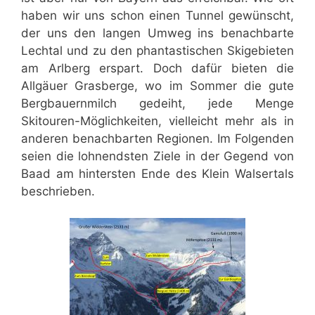
haben wir uns schon einen Tunnel gewünscht,
der uns den langen Umweg ins benachbarte
Lechtal und zu den phantastischen Skigebieten
am Arlberg erspart. Doch dafür bieten die
Allgäuer Grasberge, wo im Sommer die gute
Bergbauernmilch gedeiht, jede Menge
Skitouren-Möglichkeiten, vielleicht mehr als in
anderen benachbarten Regionen. Im Folgenden
seien die lohnendsten Ziele in der Gegend von
Baad am hintersten Ende des Klein Walsertals
beschrieben.