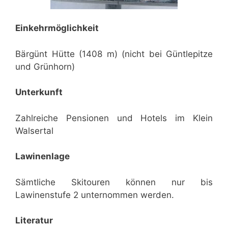
Einkehrmöglichkeit
Bärgünt Hütte (1408 m) (nicht bei Güntlepitze
und Grünhorn)
Unterkunft
Zahlreiche Pensionen und Hotels im Klein
Walsertal
Lawinenlage
Sämtliche Skitouren können nur bis
Lawinenstufe 2 unternommen werden.
Literatur