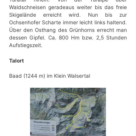
Waldschneisen geradeaus weiter bis das freie
Skigelände erreicht wird. Nun bis zur
Ochsenhofer Scharte immer leicht links haltend.
Über den Osthang des Grünhorns errecht man
dessen Gipfel. Ca. 800 Hm bzw. 2,5 Stunden
Aufstiegszeit.
Talort
Baad (1244 m) im Klein Walsertal