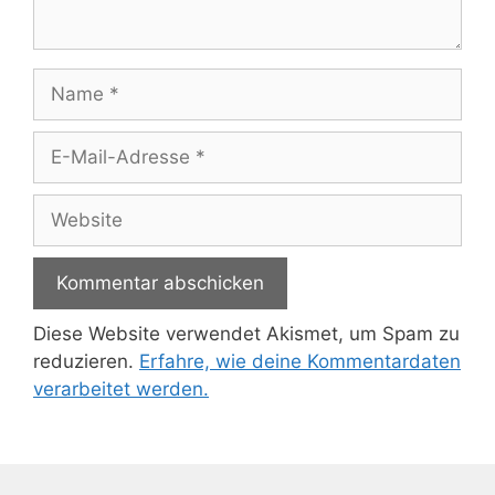
Name
E-
Mail-
Adresse
Website
Diese Website verwendet Akismet, um Spam zu
reduzieren.
Erfahre, wie deine Kommentardaten
verarbeitet werden.