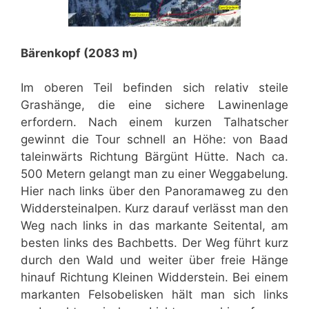
Bärenkopf (2083 m)
Im oberen Teil befinden sich relativ steile
Grashänge, die eine sichere Lawinenlage
erfordern. Nach einem kurzen Talhatscher
gewinnt die Tour schnell an Höhe: von Baad
taleinwärts Richtung Bärgünt Hütte. Nach ca.
500 Metern gelangt man zu einer Weggabelung.
Hier nach links über den Panoramaweg zu den
Widdersteinalpen. Kurz darauf verlässt man den
Weg nach links in das markante Seitental, am
besten links des Bachbetts. Der Weg führt kurz
durch den Wald und weiter über freie Hänge
hinauf Richtung Kleinen Widderstein. Bei einem
markanten Felsobelisken hält man sich links