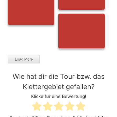
Load More
Wie hat dir die Tour bzw. das
Klettergebiet gefallen?
Klicke für eine Bewertung!