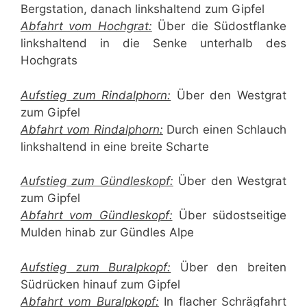
Bergstation, danach linkshaltend zum Gipfel
Abfahrt vom Hochgrat:
Über die Südostflanke
linkshaltend in die Senke unterhalb des
Hochgrats
Aufstieg zum Rindalphorn:
Über den Westgrat
zum Gipfel
Abfahrt vom Rindalphorn:
Durch einen Schlauch
linkshaltend in eine breite Scharte
Aufstieg zum Gündleskopf:
Über den Westgrat
zum Gipfel
Abfahrt vom Gündleskopf:
Über südostseitige
Mulden hinab zur Gündles Alpe
Aufstieg zum Buralpkopf:
Über den breiten
Südrücken hinauf zum Gipfel
Abfahrt vom Buralpkopf:
In flacher Schrägfahrt