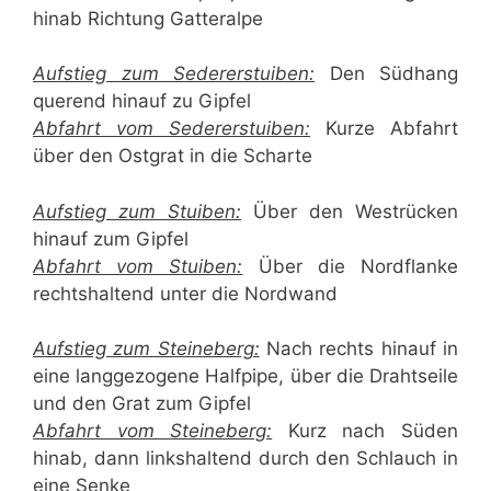
hinab Richtung Gatteralpe
Aufstieg zum Sedererstuiben:
Den Südhang
querend hinauf zu Gipfel
Abfahrt vom Sedererstuiben:
Kurze Abfahrt
über den Ostgrat in die Scharte
Aufstieg zum Stuiben:
Über den Westrücken
hinauf zum Gipfel
Abfahrt vom Stuiben:
Über die Nordflanke
rechtshaltend unter die Nordwand
Aufstieg zum Steineberg:
Nach rechts hinauf in
eine langgezogene Halfpipe, über die Drahtseile
und den Grat zum Gipfel
Abfahrt vom Steineberg:
Kurz nach Süden
hinab, dann linkshaltend durch den Schlauch in
eine Senke