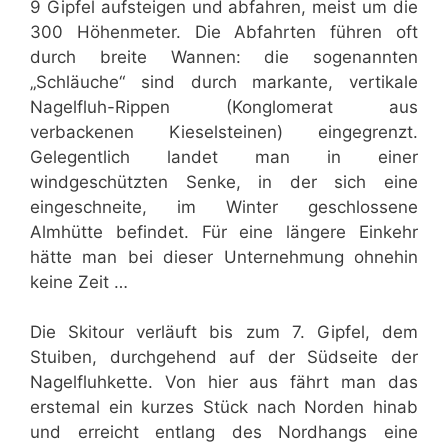
9 Gipfel aufsteigen und abfahren, meist um die
300 Höhenmeter. Die Abfahrten führen oft
durch breite Wannen: die sogenannten
„Schläuche“ sind durch markante, vertikale
Nagelfluh-Rippen (Konglomerat aus
verbackenen Kieselsteinen) eingegrenzt.
Gelegentlich landet man in einer
windgeschützten Senke, in der sich eine
eingeschneite, im Winter geschlossene
Almhütte befindet. Für eine längere Einkehr
hätte man bei dieser Unternehmung ohnehin
keine Zeit …
Die Skitour verläuft bis zum 7. Gipfel, dem
Stuiben, durchgehend auf der Südseite der
Nagelfluhkette. Von hier aus fährt man das
erstemal ein kurzes Stück nach Norden hinab
und erreicht entlang des Nordhangs eine