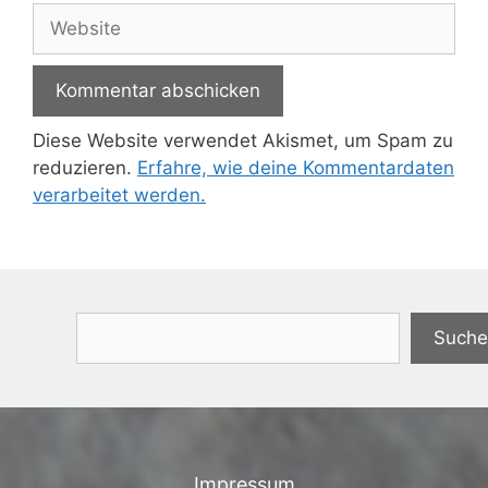
Adresse
Website
Diese Website verwendet Akismet, um Spam zu
reduzieren.
Erfahre, wie deine Kommentardaten
verarbeitet werden.
Suchen
Suche
Impressum