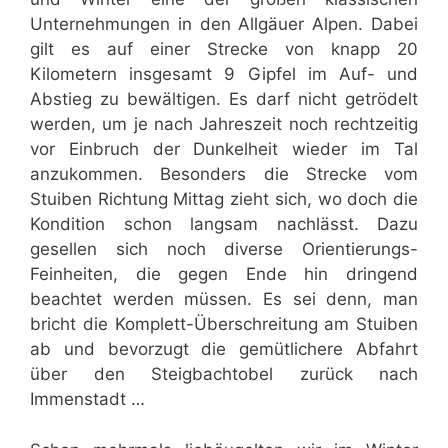
Unternehmungen in den Allgäuer Alpen. Dabei
gilt es auf einer Strecke von knapp 20
Kilometern insgesamt 9 Gipfel im Auf- und
Abstieg zu bewältigen. Es darf nicht getrödelt
werden, um je nach Jahreszeit noch rechtzeitig
vor Einbruch der Dunkelheit wieder im Tal
anzukommen. Besonders die Strecke vom
Stuiben Richtung Mittag zieht sich, wo doch die
Kondition schon langsam nachlässt. Dazu
gesellen sich noch diverse Orientierungs-
Feinheiten, die gegen Ende hin dringend
beachtet werden müssen. Es sei denn, man
bricht die Komplett-Überschreitung am Stuiben
ab und bevorzugt die gemütlichere Abfahrt
über den Steigbachtobel zurück nach
Immenstadt …