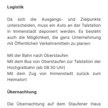
Logistik
Da sich die Ausgangs- und Zielpunkte
unterscheiden, muss ein Auto an der Talstation
in Immenstadt deponiert werden. Es besteht
auch die Möglichkeit, die ganz Unternehmung
mit Öffentlichen Verkehrsmitteln zu planen:
Mit der Bahn nach Oberstaufen
Mit dem Bus von Oberstaufen zur Talstation der
Hochgratbahn (ab 08:30 Uhr)
Mit dem Zug von Immenstadt zurück zum
Heimatort
Übernachtung
Die Übernachtung auf dem Staufener Haus