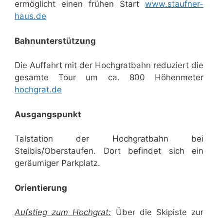
ermöglicht einen frühen Start
www.staufner-
haus.de
Bahnunterstützung
Die Auffahrt mit der Hochgratbahn reduziert die
gesamte Tour um ca. 800 Höhenmeter
hochgrat.de
Ausgangspunkt
Talstation der Hochgratbahn bei
Steibis/Oberstaufen. Dort befindet sich ein
geräumiger Parkplatz.
Orientierung
Aufstieg zum Hochgrat:
Über die Skipiste zur