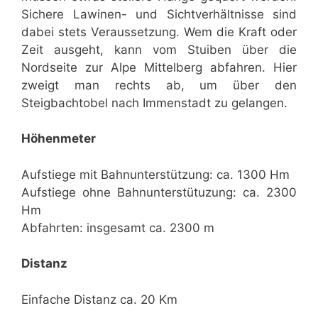
Sichere Lawinen- und Sichtverhältnisse sind
dabei stets Veraussetzung. Wem die Kraft oder
Zeit ausgeht, kann vom Stuiben über die
Nordseite zur Alpe Mittelberg abfahren. Hier
zweigt man rechts ab, um über den
Steigbachtobel nach Immenstadt zu gelangen.
Höhenmeter
Aufstiege mit Bahnunterstützung: ca. 1300 Hm
Aufstiege ohne Bahnunterstütuzung: ca. 2300
Hm
Abfahrten: insgesamt ca. 2300 m
Distanz
Einfache Distanz ca. 20 Km