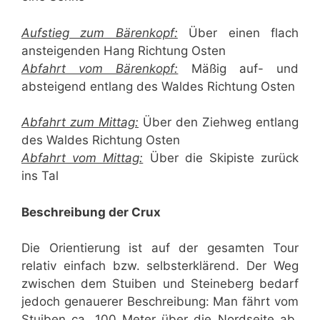
Aufstieg zum Bärenkopf:
Über einen flach
ansteigenden Hang Richtung Osten
Abfahrt vom Bärenkopf:
Mäßig auf- und
absteigend entlang des Waldes Richtung Osten
Abfahrt zum Mittag:
Über den Ziehweg entlang
des Waldes Richtung Osten
Abfahrt vom Mittag:
Über die Skipiste zurück
ins Tal
Beschreibung der Crux
Die Orientierung ist auf der gesamten Tour
relativ einfach bzw. selbsterklärend. Der Weg
zwischen dem Stuiben und Steineberg bedarf
jedoch genauerer Beschreibung: Man fährt vom
Stuiben ca. 100 Meter über die Nordseite ab.