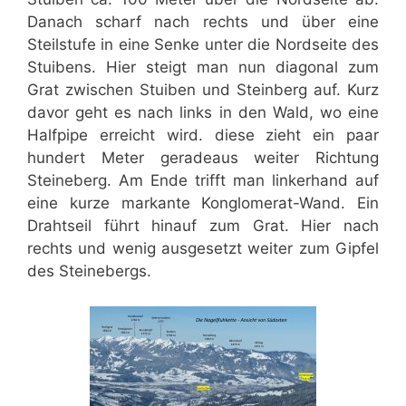
Danach scharf nach rechts und über eine
Steilstufe in eine Senke unter die Nordseite des
Stuibens. Hier steigt man nun diagonal zum
Grat zwischen Stuiben und Steinberg auf. Kurz
davor geht es nach links in den Wald, wo eine
Halfpipe erreicht wird. diese zieht ein paar
hundert Meter geradeaus weiter Richtung
Steineberg. Am Ende trifft man linkerhand auf
eine kurze markante Konglomerat-Wand. Ein
Drahtseil führt hinauf zum Grat. Hier nach
rechts und wenig ausgesetzt weiter zum Gipfel
des Steinebergs.