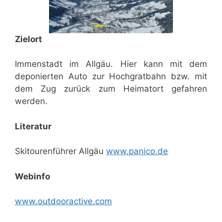
Zielort
Immenstadt im Allgäu. Hier kann mit dem
deponierten Auto zur Hochgratbahn bzw. mit
dem Zug zurück zum Heimatort gefahren
werden.
Literatur
Skitourenführer Allgäu
www.panico.de
Webinfo
www.outdooractive.com