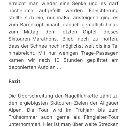
erreicht man wieder eine Senke und es darf
nocheinmal aufgefellt werden. Erleichterung
stellte sich ein, nur mäßig ansteigend ging es
zum Bärenkopf hinauf, danach gemütlich hinab
zum Mittag, dem letzten Gipfel, dieses
Skitouren-Marathons. Blieb noch zu hoffen,
dass der Schnee noch möglichst weit bis ins Tal
hinabreicht. Mit nur wenigen Trage-Passagen
kamen wir nach 10 Stunden geplättet am
deponierten Auto an …
Fazit
Die Überschreitung der Nagelfluhkette zählt zu
den ergiebigsten Skitouren-Zielen der Allgäuer
Alpen. Die Tour wird im Frühjahr bis zum
Frühsommer auch gerne als Firngleiter-Tour
unternommen. Hier ist man über weite Strecken