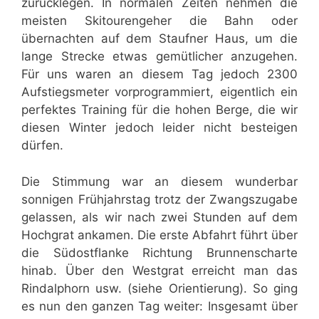
zurücklegen. In normalen Zeiten nehmen die
meisten Skitourengeher die Bahn oder
übernachten auf dem Staufner Haus, um die
lange Strecke etwas gemütlicher anzugehen.
Für uns waren an diesem Tag jedoch 2300
Aufstiegsmeter vorprogrammiert, eigentlich ein
perfektes Training für die hohen Berge, die wir
diesen Winter jedoch leider nicht besteigen
dürfen.
Die Stimmung war an diesem wunderbar
sonnigen Frühjahrstag trotz der Zwangszugabe
gelassen, als wir nach zwei Stunden auf dem
Hochgrat ankamen. Die erste Abfahrt führt über
die Südostflanke Richtung Brunnenscharte
hinab. Über den Westgrat erreicht man das
Rindalphorn usw. (siehe Orientierung). So ging
es nun den ganzen Tag weiter: Insgesamt über