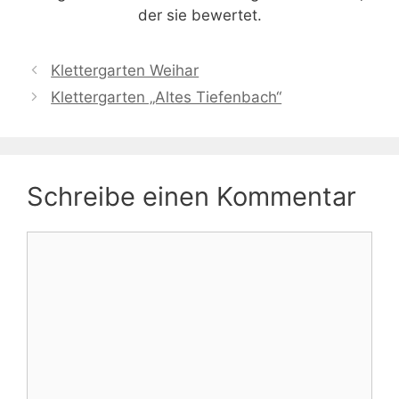
der sie bewertet.
Klettergarten Weihar
Klettergarten „Altes Tiefenbach“
Schreibe einen Kommentar
Kommentar