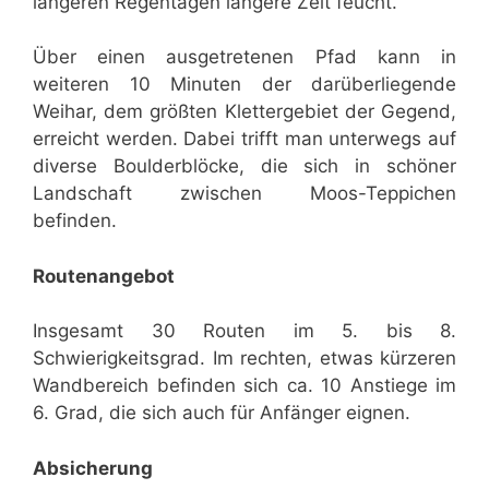
längeren Regentagen längere Zeit feucht.
Über einen ausgetretenen Pfad kann in
weiteren 10 Minuten der darüberliegende
Weihar, dem größten Klettergebiet der Gegend,
erreicht werden. Dabei trifft man unterwegs auf
diverse Boulderblöcke, die sich in schöner
Landschaft zwischen Moos-Teppichen
befinden.
Routenangebot
Insgesamt 30 Routen im 5. bis 8.
Schwierigkeitsgrad. Im rechten, etwas kürzeren
Wandbereich befinden sich ca. 10 Anstiege im
6. Grad, die sich auch für Anfänger eignen.
Absicherung