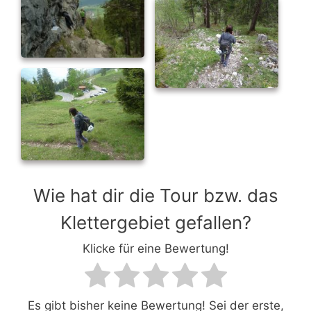
Wie hat dir die Tour bzw. das
Klettergebiet gefallen?
Klicke für eine Bewertung!
Es gibt bisher keine Bewertung! Sei der erste,