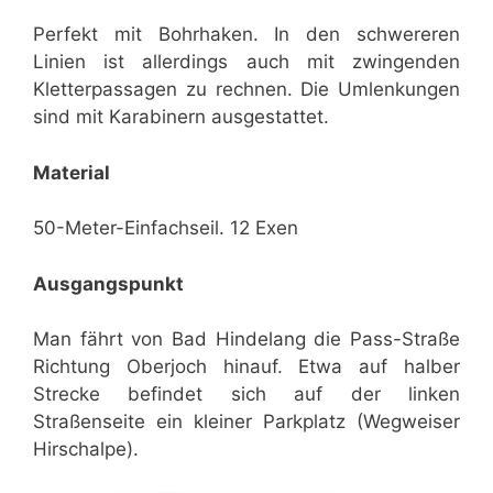
Perfekt mit Bohrhaken. In den schwereren
Linien ist allerdings auch mit zwingenden
Kletterpassagen zu rechnen. Die Umlenkungen
sind mit Karabinern ausgestattet.
Material
50-Meter-Einfachseil. 12 Exen
Ausgangspunkt
Man fährt von Bad Hindelang die Pass-Straße
Richtung Oberjoch hinauf. Etwa auf halber
Strecke befindet sich auf der linken
Straßenseite ein kleiner Parkplatz (Wegweiser
Hirschalpe).