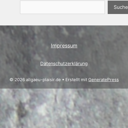
Suchen
Suche
Impressum
Datenschutzerklärung
© 2026 allgaeu-plaisir.de
• Erstellt mit
GeneratePress