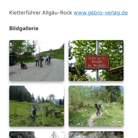
Kletterführer Allgäu-Rock
www.gebro-verlag.de
Bildgallerie