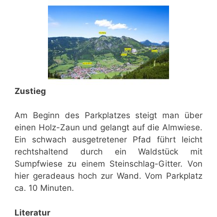
Zustieg
Am Beginn des Parkplatzes steigt man über
einen Holz-Zaun und gelangt auf die Almwiese.
Ein schwach ausgetretener Pfad führt leicht
rechtshaltend durch ein Waldstück mit
Sumpfwiese zu einem Steinschlag-Gitter. Von
hier geradeaus hoch zur Wand. Vom Parkplatz
ca. 10 Minuten.
Literatur