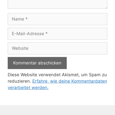
Name
E-
Mail-
Adresse
Website
Diese Website verwendet Akismet, um Spam zu
reduzieren.
Erfahre, wie deine Kommentardaten
verarbeitet werden.