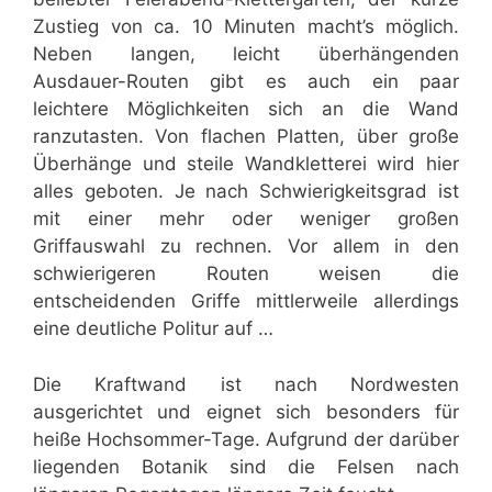
Zustieg von ca. 10 Minuten macht’s möglich.
Neben langen, leicht überhängenden
Ausdauer-Routen gibt es auch ein paar
leichtere Möglichkeiten sich an die Wand
ranzutasten. Von flachen Platten, über große
Überhänge und steile Wandkletterei wird hier
alles geboten. Je nach Schwierigkeitsgrad ist
mit einer mehr oder weniger großen
Griffauswahl zu rechnen. Vor allem in den
schwierigeren Routen weisen die
entscheidenden Griffe mittlerweile allerdings
eine deutliche Politur auf …
Die Kraftwand ist nach Nordwesten
ausgerichtet und eignet sich besonders für
heiße Hochsommer-Tage. Aufgrund der darüber
liegenden Botanik sind die Felsen nach