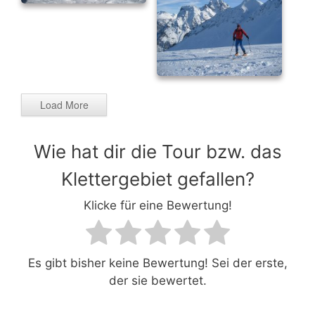
Load More
Wie hat dir die Tour bzw. das
Klettergebiet gefallen?
Klicke für eine Bewertung!
Es gibt bisher keine Bewertung! Sei der erste,
der sie bewertet.