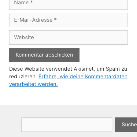
E-
Mail-
Adresse
Website
Diese Website verwendet Akismet, um Spam zu
reduzieren.
Erfahre, wie deine Kommentardaten
verarbeitet werden.
Suchen
Suche