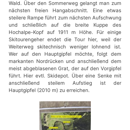
Wald. Über den Sommerweg gelangt man zum
nächsten freien Hangabschnitt. Eine etwas
steilere Rampe führt zum nächsten Aufschwung
und schließlich auf die breite Kuppe des
Hochalpe-Kopf auf 1911 m Höhe. Für einige
Skitourengeher endet die Tour hier, weil der
Weiterweg skitechnisch weniger lohnend ist.
Wer auf den Hauptgipfel möchte, folgt dem
markanten Nordrücken und anschließend dem
meist abgeblasenen Grat, der auf den Vorgipfel
führt. Hier evtl. Skidepot. Über eine Senke mit
anschließend steilem Aufstieg ist der
Hauptgipfel (2010 m) zu erreichen.