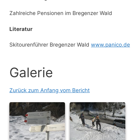
Zahlreiche Pensionen im Bregenzer Wald
Literatur
Skitourenführer Bregenzer Wald
www.panico.de
Galerie
Zurück zum Anfang vom Bericht