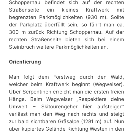
Schoppernau befindet sich auf der rechten
Straßenseite ein kleines Kraftwerk mit
begrenzten Parkmöglichkeiten (930 m). Sollte
der Parkplatz überfüllt sein, so fährt man ca.
300 m zurück Richtung Schoppernau. Auf der
rechten Straßenseite bieten sich bei einem
Steinbruch weitere Parkmöglichkeiten an.
Orientierung
Man folgt dem Forstweg durch den Wald,
welcher beim Kraftwerk beginnt (Wegweiser).
Über Serpentinen erreicht man die ersten freien
Hänge. Beim Wegweiser „Respektiere deine
Umwelt – Skitourengeher hier aufsteigen“
verlässt man den Weg nach rechts und steigt
zur bald sichtbaren Gräsalpe (1281 m) auf. Nun
über kupiertes Gelände Richtung Westen in den