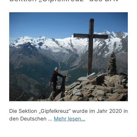
Die Sektion „Gipfelkreuz“ wurde im Jahr 2020 in
den Deutschen …
Mehr lesen…