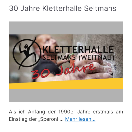
30 Jahre Kletterhalle Seltmans
Als ich Anfang der 1990er-Jahre erstmals am
Einstieg der „Speroni …
Mehr lesen…