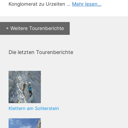
Konglomerat zu Urzeiten …
Mehr lesen…
+ Weitere Tourenberichte
Die letzten Tourenberichte
Klettern am Sohlerstein