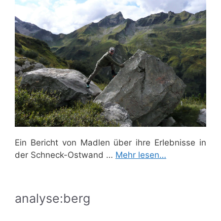
Ein Bericht von Madlen über ihre Erlebnisse in
der Schneck-Ostwand …
Mehr lesen…
analyse:berg