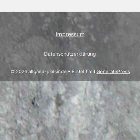
Impressum
Datenschutzerklärung
© 2026 allgaeu-plaisir.de
• Erstellt mit
GeneratePress