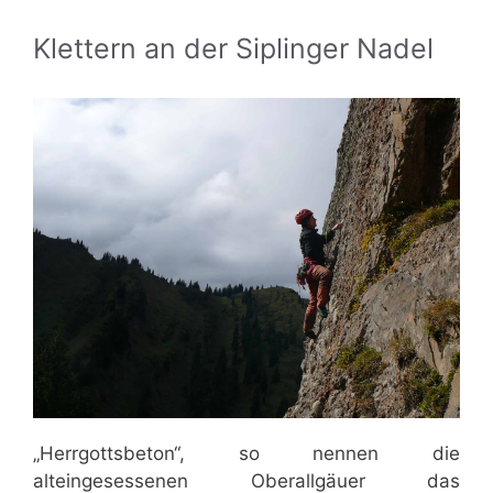
Klettern an der Siplinger Nadel
„Herrgottsbeton“, so nennen die
alteingesessenen Oberallgäuer das