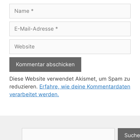
Name
E-
Mail-
Adresse
Website
Diese Website verwendet Akismet, um Spam zu
reduzieren.
Erfahre, wie deine Kommentardaten
verarbeitet werden.
Suchen
Suche