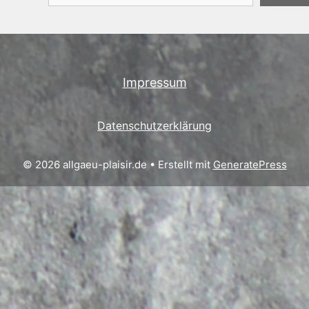
Impressum
Datenschutzerklärung
© 2026 allgaeu-plaisir.de
• Erstellt mit
GeneratePress