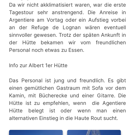
Da wir nicht akklimatisiert waren, war die erste
Tagestour sehr anstrengend. Die Anreise in
Argentiere am Vortag oder ein Aufstieg vorbei
an der Refuge de Lognan wären eventuell
sinnvoller gewesen. Trotz der späten Ankunft in
der Hütte bekamen wir vom freundlichen
Personal noch etwas zu Essen.
Info zur Albert 1er Hütte
Das Personal ist jung und freundlich. Es gibt
einen gemütlichen Gastraum mit Sofa vor dem
Kamin, mit Bücherecke und einer Gitarre. Die
Hütte ist zu empfehlen, wenn die Agentiere
Hütte belegt ist oder wenn man einen
alternativen Einstieg in die Haute Rout sucht.