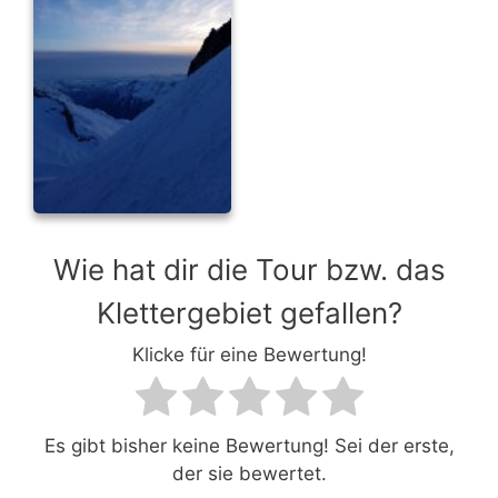
Wie hat dir die Tour bzw. das
Klettergebiet gefallen?
Klicke für eine Bewertung!
Es gibt bisher keine Bewertung! Sei der erste,
der sie bewertet.