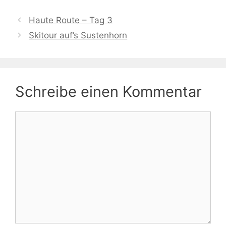
Haute Route – Tag 3
Skitour auf’s Sustenhorn
Schreibe einen Kommentar
Kommentar