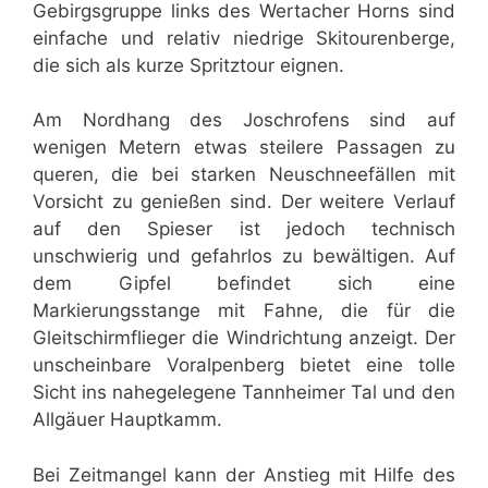
Gebirgsgruppe links des Wertacher Horns sind
einfache und relativ niedrige Skitourenberge,
die sich als kurze Spritztour eignen.
Am Nordhang des Joschrofens sind auf
wenigen Metern etwas steilere Passagen zu
queren, die bei starken Neuschneefällen mit
Vorsicht zu genießen sind. Der weitere Verlauf
auf den Spieser ist jedoch technisch
unschwierig und gefahrlos zu bewältigen. Auf
dem Gipfel befindet sich eine
Markierungsstange mit Fahne, die für die
Gleitschirmflieger die Windrichtung anzeigt. Der
unscheinbare Voralpenberg bietet eine tolle
Sicht ins nahegelegene Tannheimer Tal und den
Allgäuer Hauptkamm.
Bei Zeitmangel kann der Anstieg mit Hilfe des