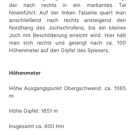
der nach rechts in ein markantes Tal
hineinführt. Auf der linken Talseite quert man
anschließend nach rechts ansteigend den
Nordhang des Jochschrofens, bis ein kleines
Joch mit Beschilderung erreicht wird. Hier hält
man sich rechts und gelangt nach ca. 100
Höhenmeter auf den Gipfel des Spiesers.
Höhenmeter
Höhe Ausgangspunkt Obergschwend: ca. 1065
m
Höhe Gipfel: 1651 m
Insgesamt ca. 600 Hm