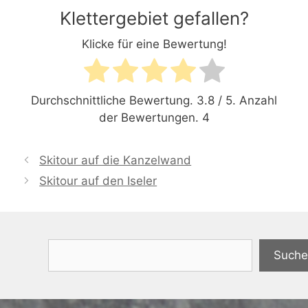
Klettergebiet gefallen?
Klicke für eine Bewertung!
Durchschnittliche Bewertung.
3.8
/ 5. Anzahl
der Bewertungen.
4
Skitour auf die Kanzelwand
Skitour auf den Iseler
Suchen
Suche