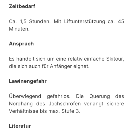
Zeitbedarf
Ca. 1,5 Stunden. Mit Liftunterstützung ca. 45
Minuten.
Anspruch
Es handelt sich um eine relativ einfache Skitour,
die sich auch für Anfänger eignet.
Lawinengefahr
Überwiegend gefahrlos. Die Querung des
Nordhang des Jochschrofen verlangt sichere
Verhältnisse bis max. Stufe 3.
Literatur