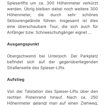
Spieserlifts um ca. 300 Höhenmeter verkürzt
werden. Übrig bleiben dabei noch weitere 300
Höhenmeter, die durch sehr schönes
Skitourengelände führen. Insgesamt ist dies
eine überschaubare Tour, die sich auch für
Anfänger bzw. Schneeschuhgänger eignet …
Ausgangspunkt
Obergschwend bei Unterjoch. Der Parkplatz
befindet sich auf der gegenüberliegenden
Straßenseite des Spieser-Lifts.
Aufstieg
Von der Talstation des Spieser-Lifts über den
rechten Pistenrand hinauf. Nach ca. 250
Höhenmeter gelangt man auf einen Ziehweg,