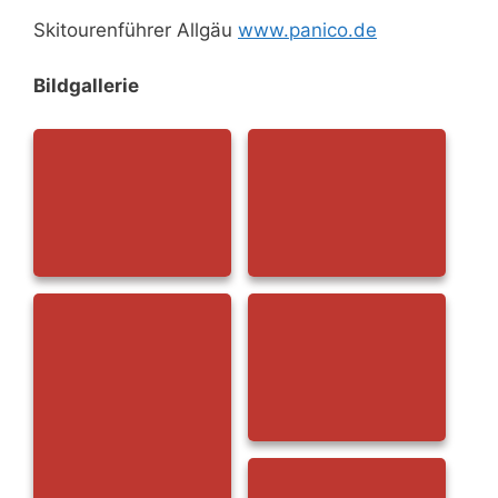
Skitourenführer Allgäu
www.panico.de
Bildgallerie