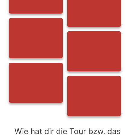
Wie hat dir die Tour bzw. das