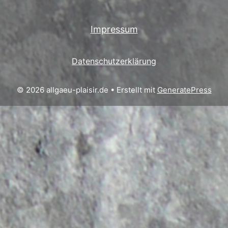
Impressum
Datenschutzerklärung
© 2026 allgaeu-plaisir.de
• Erstellt mit
GeneratePress