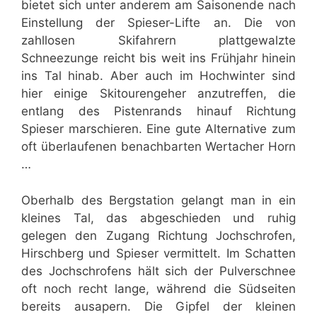
bietet sich unter anderem am Saisonende nach
Einstellung der Spieser-Lifte an. Die von
zahllosen Skifahrern plattgewalzte
Schneezunge reicht bis weit ins Frühjahr hinein
ins Tal hinab. Aber auch im Hochwinter sind
hier einige Skitourengeher anzutreffen, die
entlang des Pistenrands hinauf Richtung
Spieser marschieren. Eine gute Alternative zum
oft überlaufenen benachbarten Wertacher Horn
…
Oberhalb des Bergstation gelangt man in ein
kleines Tal, das abgeschieden und ruhig
gelegen den Zugang Richtung Jochschrofen,
Hirschberg und Spieser vermittelt. Im Schatten
des Jochschrofens hält sich der Pulverschnee
oft noch recht lange, während die Südseiten
bereits ausapern. Die Gipfel der kleinen